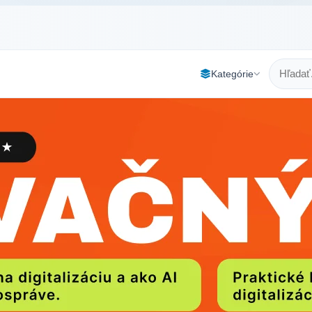
Kategórie