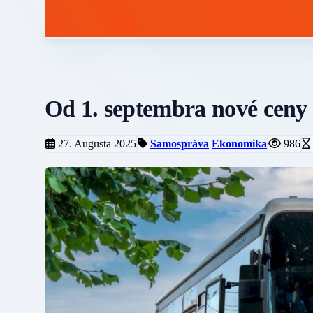
Od 1. septembra nové ceny 
27. Augusta 2025
Samospráva
Ekonomika
986