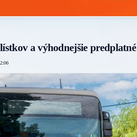
lístkov a výhodnejšie predplatné
2:06