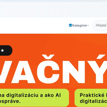
Kategórie