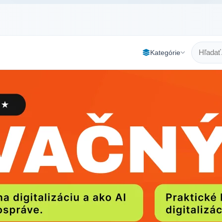
Kategórie