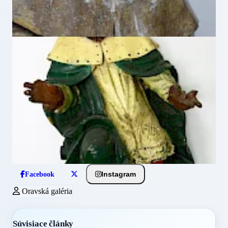
Instagram
Facebook
Oravská galéria
Súvisiace články