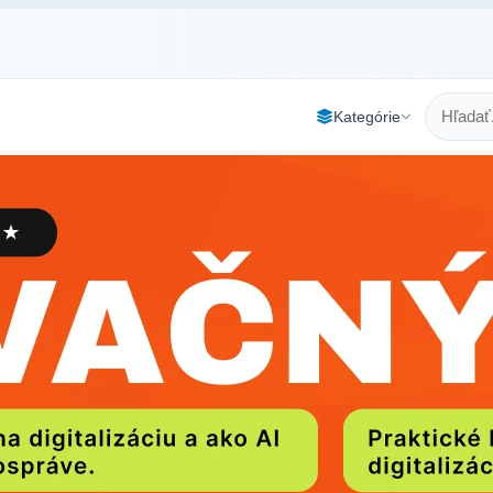
Kategórie