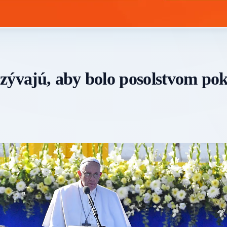
zývajú, aby bolo posolstvom pok