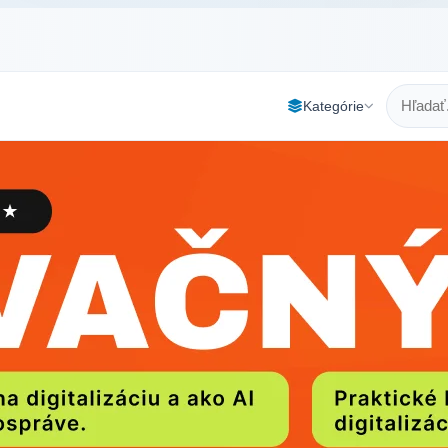
Kategórie