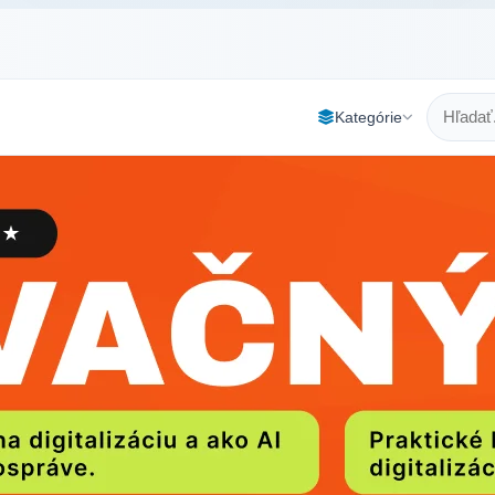
Kategórie