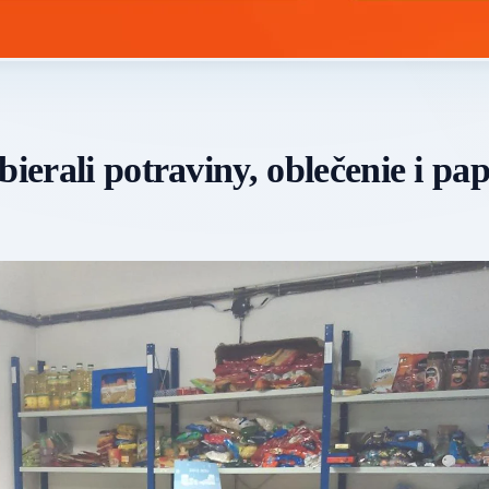
bierali potraviny, oblečenie i pa