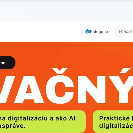
Kategórie