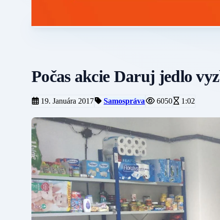
Počas akcie Daruj jedlo vyz
19. Januára 2017
Samospráva
6050
1:02