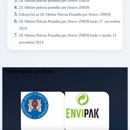
24. Online právna poradňa pre členov ZMOS
23. Online právna poradňa pre členov ZMOS
Uskutoční sa 20. Online Právna Poradňa pre členov ZMOS
19. Online Právna Poradňa pre členov ZMOS bude 27. novembra
2024
18. Online Právna Poradňa pre členov ZMOS bude v stredu 13.
novembra 2024
Strategickí partneri