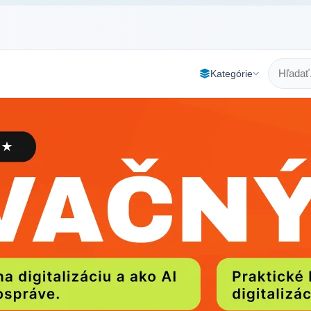
Kategórie