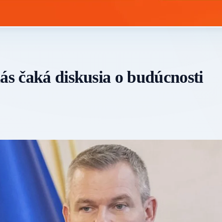
ás čaká diskusia o budúcnosti