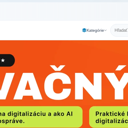
Kategórie