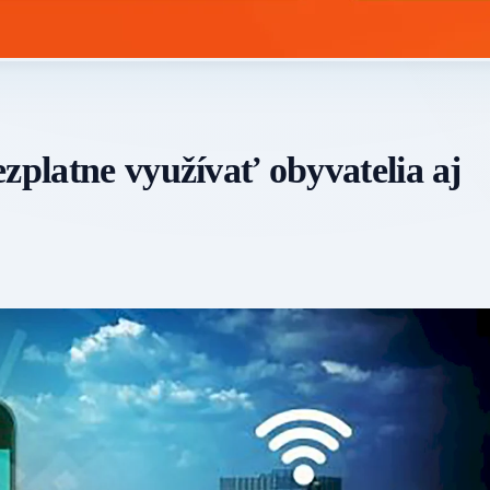
zplatne využívať obyvatelia aj