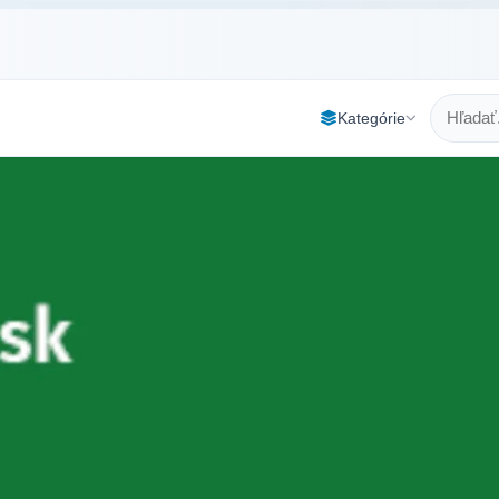
Kategórie