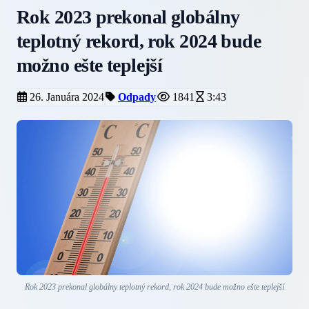
Rok 2023 prekonal globálny
teplotný rekord, rok 2024 bude
možno ešte teplejší
26. Januára 2024
Odpady
1841
3:43
Rok 2023 prekonal globálny teplotný rekord, rok 2024 bude možno ešte teplejší