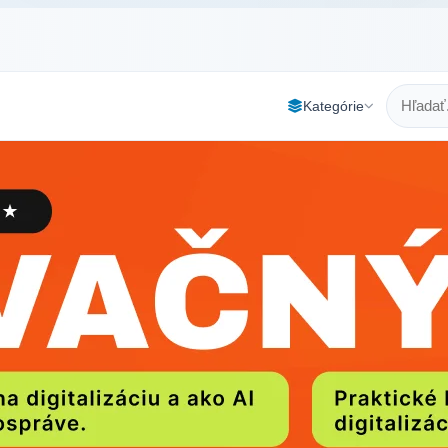
Kategórie