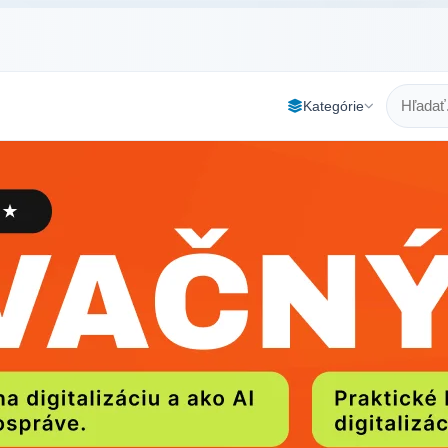
Kategórie