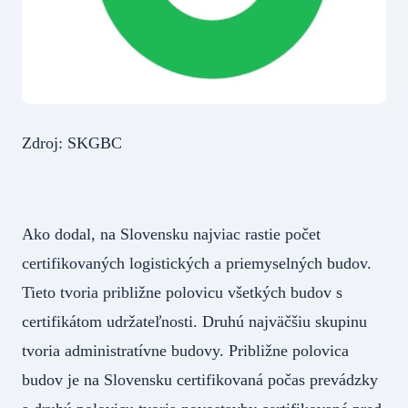
Zdroj: SKGBC
Ako dodal, na Slovensku najviac rastie počet
certifikovaných logistických a priemyselných budov.
Tieto tvoria približne polovicu všetkých budov s
certifikátom udržateľnosti. Druhú najväčšiu skupinu
tvoria administratívne budovy. Približne polovica
budov je na Slovensku certifikovaná počas prevádzky