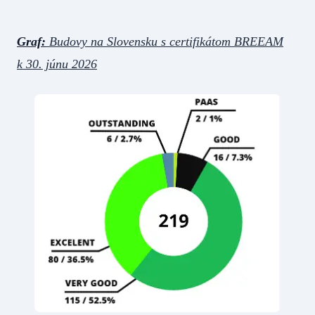
Graf:
Budovy na Slovensku s certifikátom BREEAM
k 30. júnu 2026