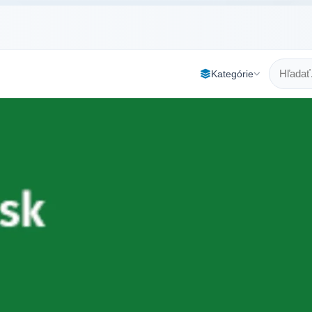
Kategórie