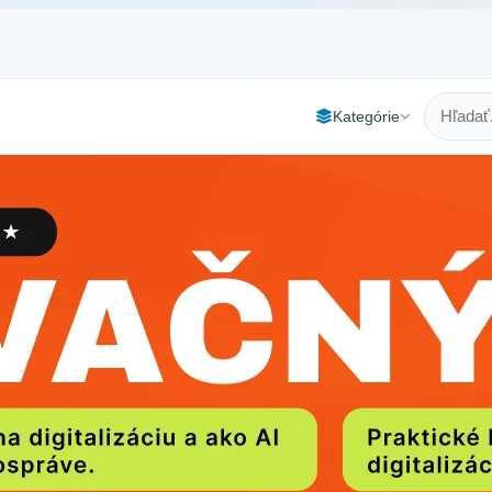
Kategórie