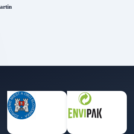
artin