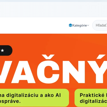
Kategórie