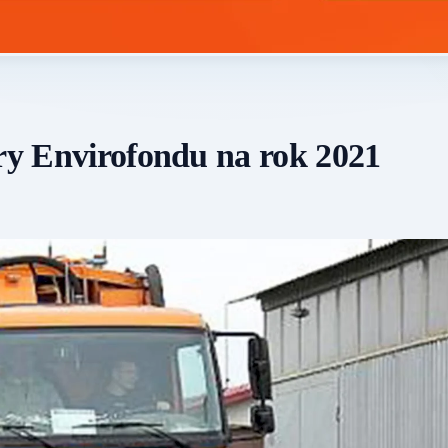
ory Envirofondu na rok 2021