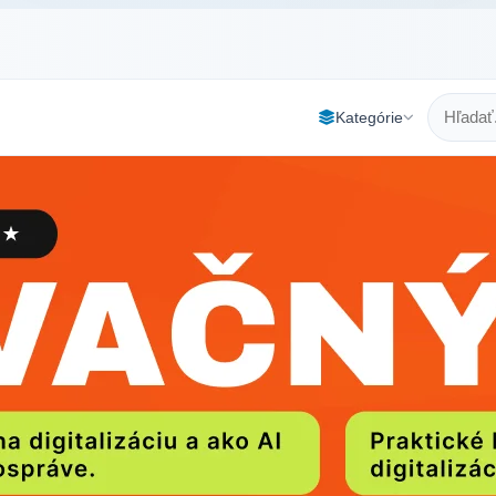
Kategórie