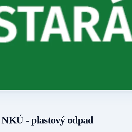
y NKÚ - plastový odpad