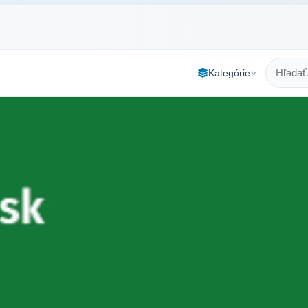
Kategórie