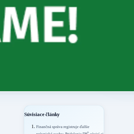
Súvisiace články
Finančná správa registruje ďalšie