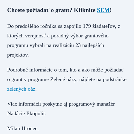
Chcete požiadať o grant? Kliknite
SEM
!
Do predošlého ročníka sa zapojilo 179 žiadateľov, z
ktorých verejnosť a poradný výbor grantového
programu vybrali na realizáciu 23 najlepších
projektov.
Podrobné informácie o tom, kto a ako môže požiadať
o grant v programe Zelené oázy, nájdete na podstránke
zelených oáz
.
Viac informácií poskytne aj programový manažér
Nadácie Ekopolis
Milan Hronec,