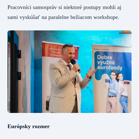
Pracovníci samospráv si niektoré postupy mohli aj
sami vyskúšať na paralelne bežiacom workshope.
Európsky rozmer