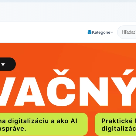
Kategórie