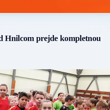
d Hnilcom prejde kompletnou