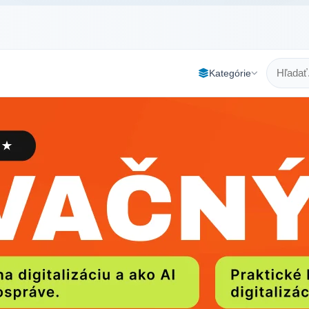
Kategórie