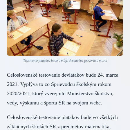
Testovanie piatakov bude v máji, deviatakov preveria v marci
Celoslovenské testovanie deviatakov bude 24. marca
2021. Vyplýva to zo Sprievodcu školským rokom
2020/2021, ktorý zverejnilo Ministerstvo školstva,
vedy, výskumu a športu SR na svojom webe.
Celoslovenské testovanie piatakov bude vo všetkých
základných školách SR z predmetov matematika,