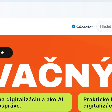
Kategórie