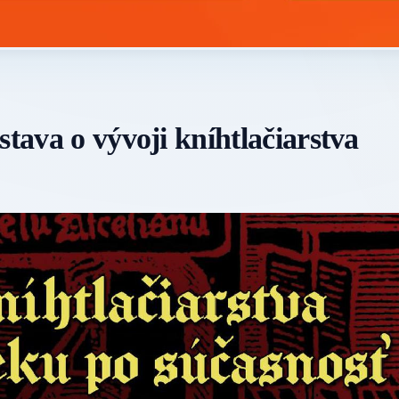
stava o vývoji kníhtlačiarstva