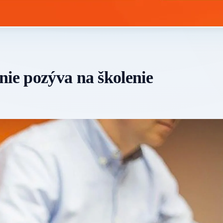
nie pozýva na školenie