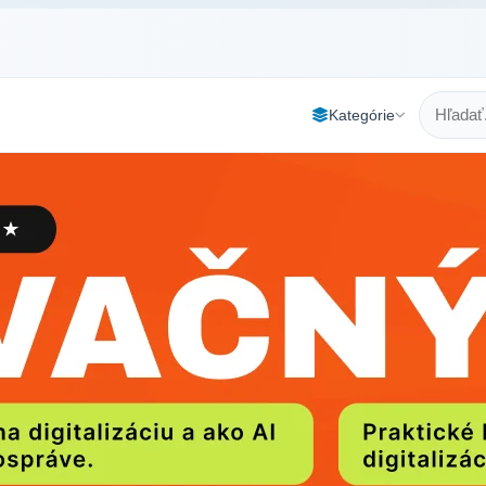
Kategórie