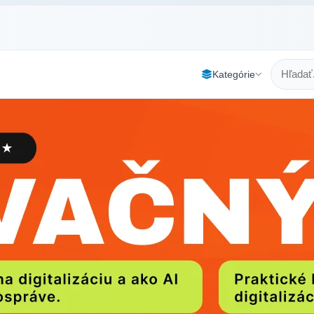
Kategórie