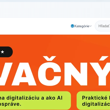
Kategórie