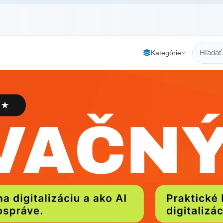
Kategórie