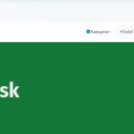
Kategórie