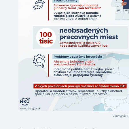
V integráci