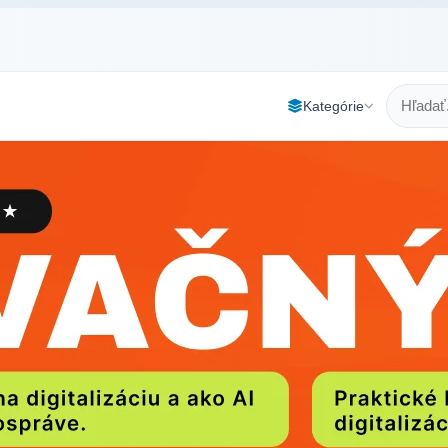
Kategórie