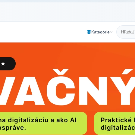
Kategórie