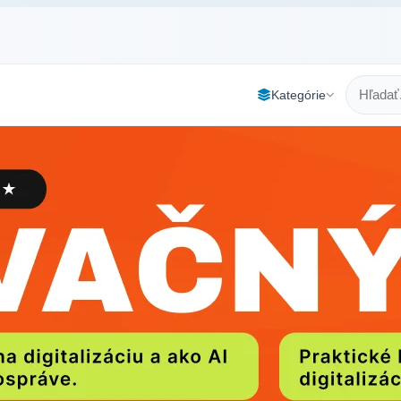
Kategórie