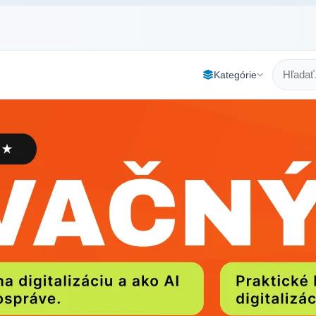
Kategórie