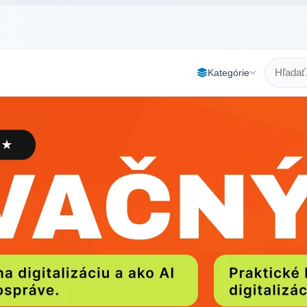
Kategórie