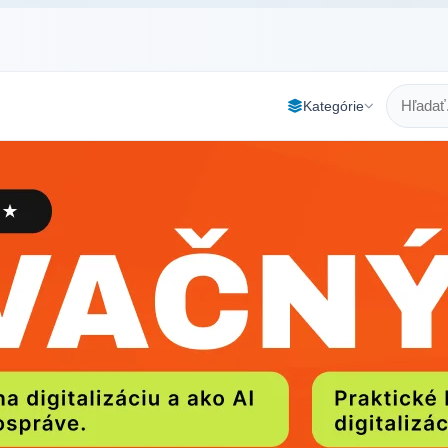
Kategórie