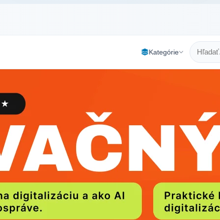
Kategórie