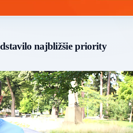
stavilo najbližšie priority