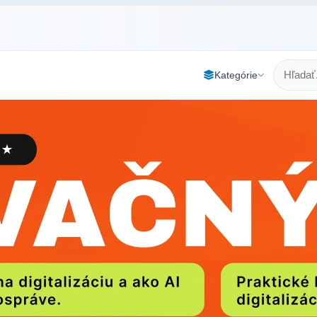
Kategórie