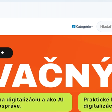
Kategórie