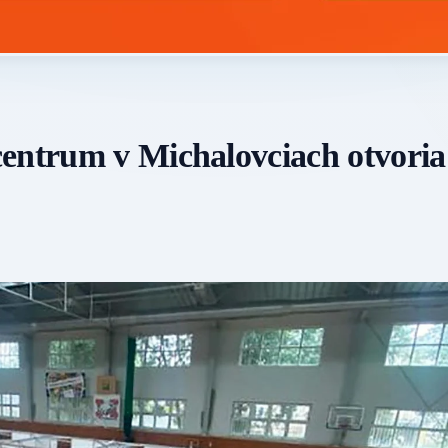
entrum v Michalovciach otvoria