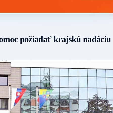
pomoc požiadať krajskú nadáciu