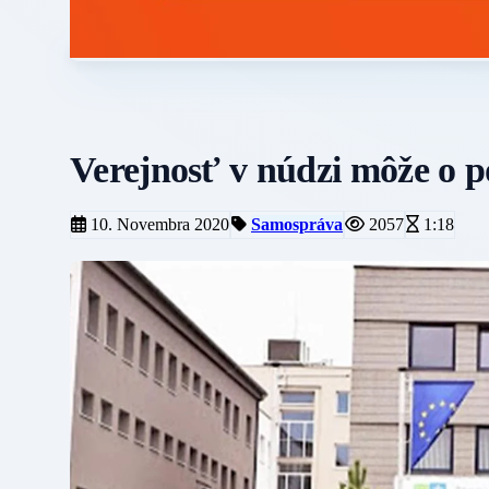
Verejnosť v núdzi môže o 
10. Novembra 2020
Samospráva
2057
1:18