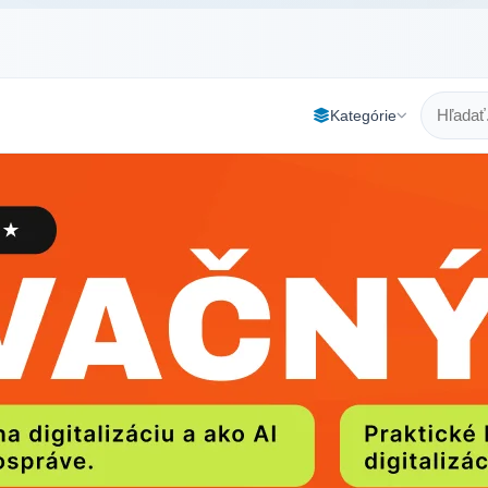
Kategórie