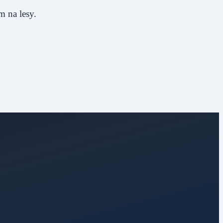
 na lesy.