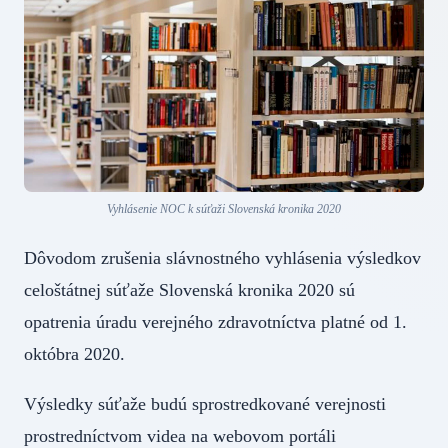
Vyhlásenie NOC k súťaži Slovenská kronika 2020
Dôvodom zrušenia slávnostného vyhlásenia výsledkov
celoštátnej súťaže Slovenská kronika 2020 sú
opatrenia úradu verejného zdravotníctva platné od 1.
októbra 2020.
Výsledky súťaže budú sprostredkované verejnosti
prostredníctvom videa na webovom portáli