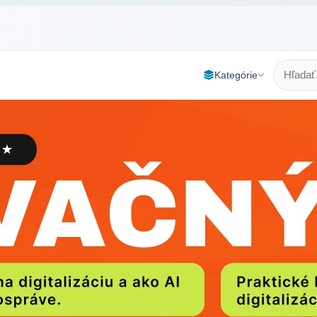
Kategórie