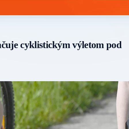
čuje cyklistickým výletom pod