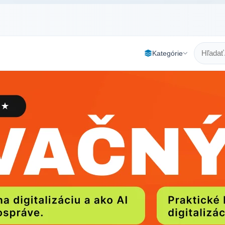
Kategórie