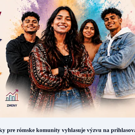
ky pre rómske komunity vyhlasuje výzvu na prihlasov