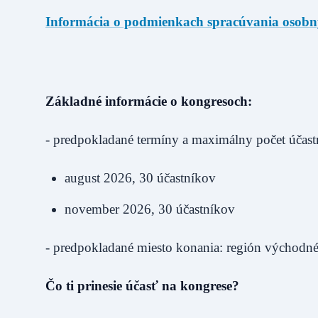
Informácia o podmienkach spracúvania osobn
Základné informácie o kongresoch:
- predpokladané termíny a maximálny počet účast
august 2026, 30 účastníkov
november 2026, 30 účastníkov
- predpokladané miesto konania: región východn
Čo ti prinesie účasť na kongrese?