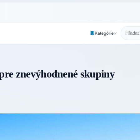
Kategórie
 pre znevýhodnené skupiny