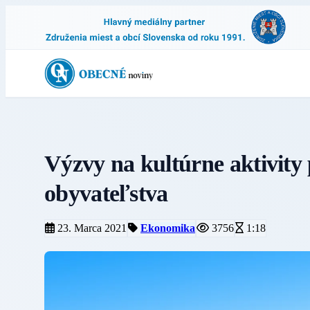
Výzvy na kultúrne aktivity
obyvateľstva
23. Marca 2021
Ekonomika
3756
1:18