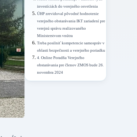
investíciách do verejného osvetlenia
ÚHP zrevidoval pôvodné hodnotenie
verejného obstarávania IKT zariadení pre
verejnú správu realizovaného
Ministerstvom vnútra
Treba posilniť kompetencie samospráv v
oblasti bezpečnosti a verejného poriadku
4. Online Poradňa Verejného
obstarávania pre členov ZMOS bude 26.
novembra 2024